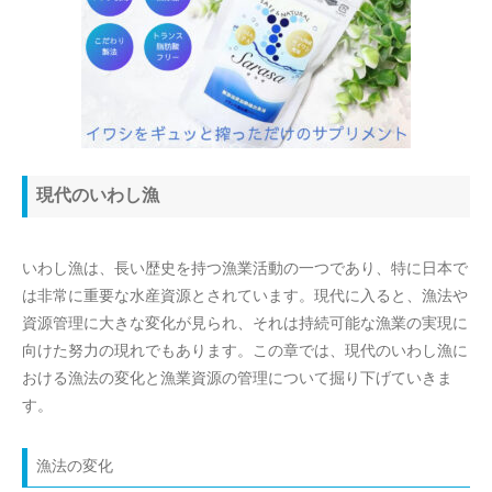
現代のいわし漁
いわし漁は、長い歴史を持つ漁業活動の一つであり、特に日本で
は非常に重要な水産資源とされています。現代に入ると、漁法や
資源管理に大きな変化が見られ、それは持続可能な漁業の実現に
向けた努力の現れでもあります。この章では、現代のいわし漁に
おける漁法の変化と漁業資源の管理について掘り下げていきま
す。
漁法の変化