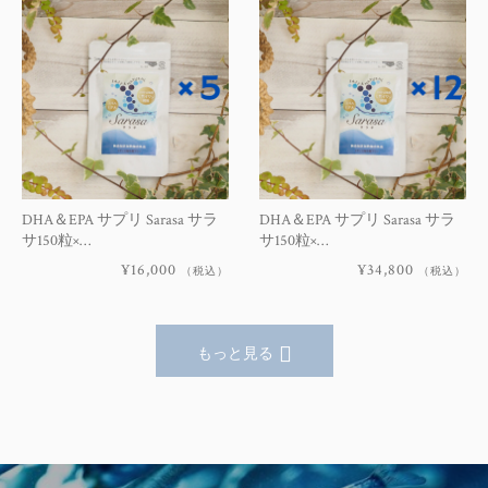
DHA＆EPA サプリ Sarasa サラ
DHA＆EPA サプリ Sarasa サラ
サ150粒×…
サ150粒×…
¥16,000
¥34,800
（税込）
（税込）
もっと見る