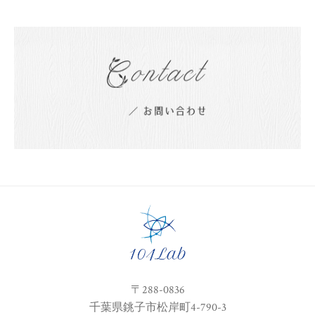
〒288-0836
千葉県銚子市松岸町4-790-3