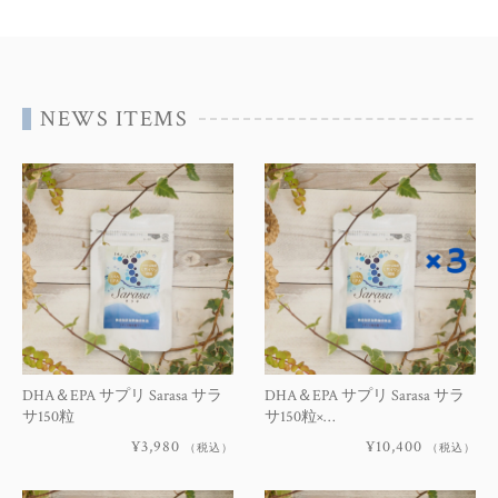
NEWS ITEMS
DHA＆EPA サプリ Sarasa サラ
DHA＆EPA サプリ Sarasa サラ
サ150粒
サ150粒×…
¥3,980
¥10,400
（税込）
（税込）