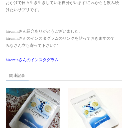
おかげで日々生き生きしている自分がいます!これからも飲み続
けたいサプリです。
hirominさん紹介ありがとうございました。
hirominさんのインスタグラムのリンクを貼っておきますので
みなさん立ち寄って下さい(^^ゞ
hirominさんのインスタグラム
関連記事