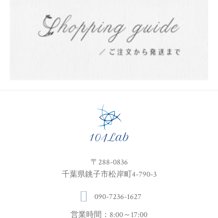
〒288-0836
千葉県銚子市松岸町4-790-3
090-7236-1627
営業時間：8:00～17:00