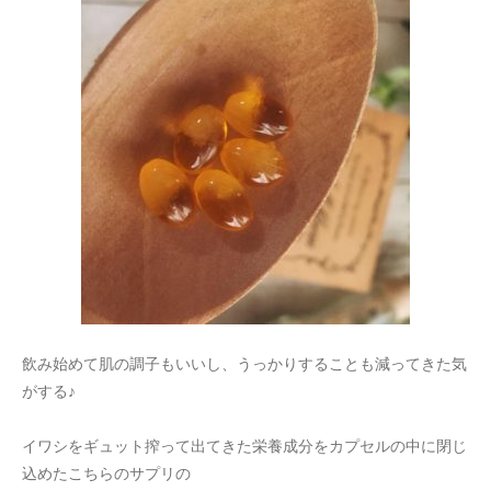
飲み始めて肌の調子もいいし、うっかりすることも減ってきた気
がする♪
イワシをギュット搾って出てきた栄養成分をカプセルの中に閉じ
込めたこちらのサプリの