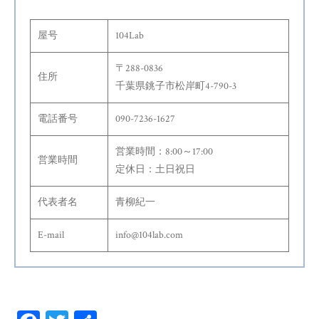
屋号
104Lab
〒288-0836
住所
千葉県銚子市松岸町4-790-3
電話番号
090-7236-1627
営業時間：8:00～17:00
営業時間
定休日：土日祝日
代表者名
青柳紀一
E-mail
info@104lab.com