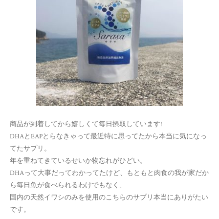
商品が到着してから嬉しくて毎日摂取しています!
DHAとEAPとらなきゃって最近特に思ってたから本当に気になっ
てたサプリ。
年を重ねてきているせいか物忘れがひどい。
DHAって大事だってわかってたけど、もともと肉食の我が家だか
ら毎日魚が食べられるわけでもなく、
国内の天然イワシのみを使用のこちらのサプリ本当にありがたい
です。