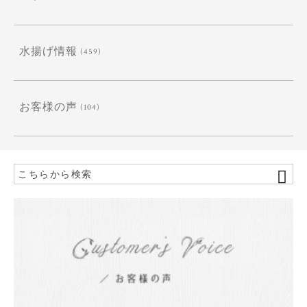
水揚げ情報
(459)
お客様の声
(104)