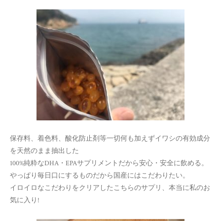
保存料、着色料、酸化防止剤等一切何も加えずイワシの有効成分
を天然のまま抽出した
100%純粋なDHA・EPAサプリメントだから安心・安全に飲める。
やっぱり毎日口にするものだから国産にはこだわりたい。
イロイロなこだわりをクリアしたこちらのサプリ、本当に私のお
気に入り!