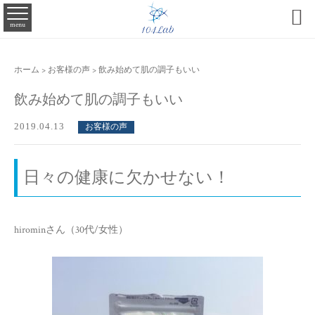

menu
ホーム
>
お客様の声
>
飲み始めて肌の調子もいい
飲み始めて肌の調子もいい
2019.04.13
お客様の声
日々の健康に欠かせない！
hirominさん（30代/女性）