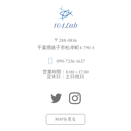
〒288-0836
千葉県銚子市松岸町4-790-3
090-7236-1627
営業時間：8:00～17:00
定休日：土日祝日
MAPを見る