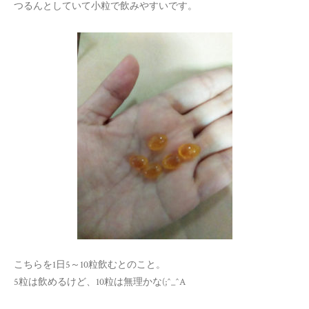
つるんとしていて小粒で飲みやすいです。
こちらを1日5～10粒飲むとのこと。
5粒は飲めるけど、10粒は無理かな(;^_^A