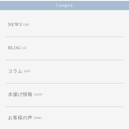
Category
NEWS
(18)
BLOG
(2)
コラム
(69)
水揚げ情報
(459)
お客様の声
(104)