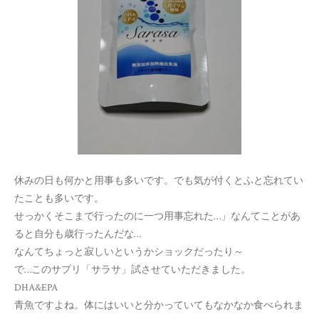
休みの日も何かと用事も多いです。でも気が付くとふと忘れてい
たことも多いです。
せっかくそこまで行ったのに一つ用事忘れた…」なんてことがあ
ると自分も歳行ったんだな…
なんてちょっと寂しいというかショックだったり～
で…このサプリ「サラサ」試させていただきました。
DHA&EPA
青魚ですよね。体にはいいと分かっていてもなかなか食べられま