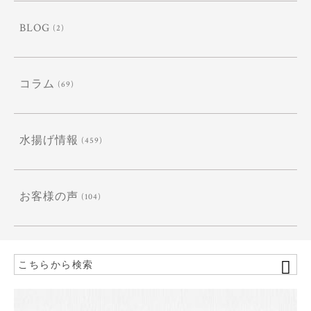
BLOG
(2)
コラム
(69)
水揚げ情報
(459)
お客様の声
(104)