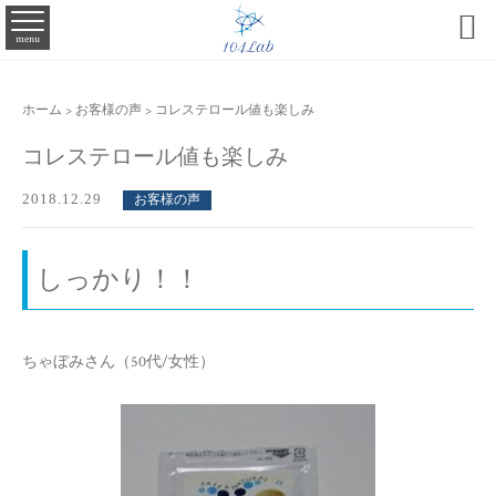

menu
ホーム
>
お客様の声
>
コレステロール値も楽しみ
コレステロール値も楽しみ
2018.12.29
お客様の声
しっかり！！
ちゃぼみさん（50代/女性）