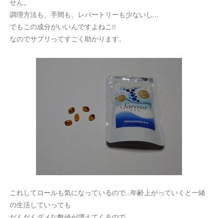
せん。
調理方法も、手間も、レパートリーも少ないし…
でもこの成分がいいんですよねこ!!
なのでサプリってすごく助かります。
これしてロールも気になっているので…年齢上がっていくと一緒
の生活していっても
だんだんダメな数値が増えてくるので。