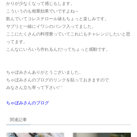
かりが少なくなって感じもします。
こういうのも相乗効果でいですよね～
飲んでいてコレステロール値もちょっと楽しみです。
サプリと一緒にイワシのパンフ入ってました。
ここにたくさんの料理乗っていてこれにもチャレンジしたいと思
ってます。
こんなにいろいろ作れるんだ!ってちょっと感動です。
ちゃぼみさんありがとうございました。
ちゃぼみさんのブログのリンクを貼っておきますので
みなさん立ち寄って下さい(^^ゞ
ちゃぼみさんのブログ
関連記事