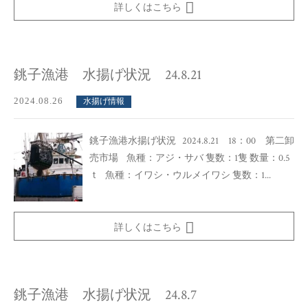
詳しくはこちら
銚子漁港 水揚げ状況 24.8.21
2024.08.26
水揚げ情報
銚子漁港水揚げ状況 2024.8.21 18：00 第二卸
売市場 魚種：アジ・サバ 隻数：1隻 数量：0.5
ｔ 魚種：イワシ・ウルメイワシ 隻数：1...
詳しくはこちら
銚子漁港 水揚げ状況 24.8.7