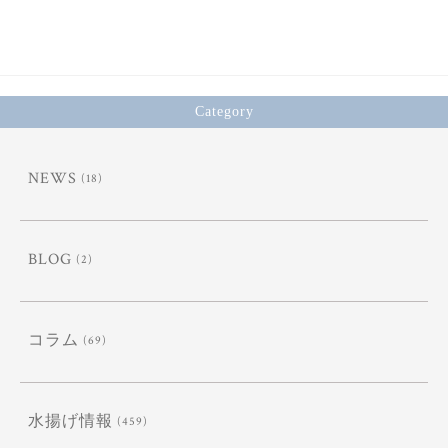
Category
NEWS
(18)
BLOG
(2)
コラム
(69)
水揚げ情報
(459)