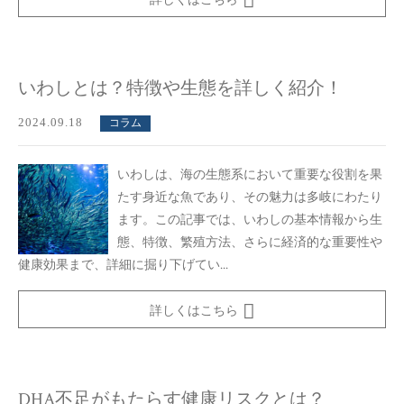
詳しくはこちら
いわしとは？特徴や生態を詳しく紹介！
2024.09.18
コラム
いわしは、海の生態系において重要な役割を果
たす身近な魚であり、その魅力は多岐にわたり
ます。この記事では、いわしの基本情報から生
態、特徴、繁殖方法、さらに経済的な重要性や
健康効果まで、詳細に掘り下げてい...
詳しくはこちら
DHA不足がもたらす健康リスクとは？