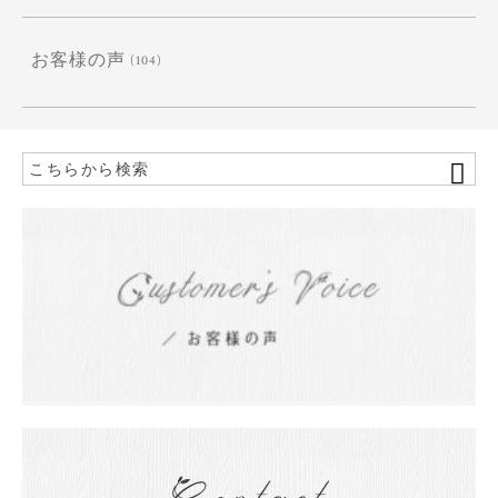
お客様の声
(104)