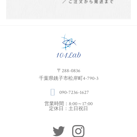
〒288-0836
千葉県銚子市松岸町4-790-3
090-7236-1627
営業時間：8:00～17:00
定休日：土日祝日