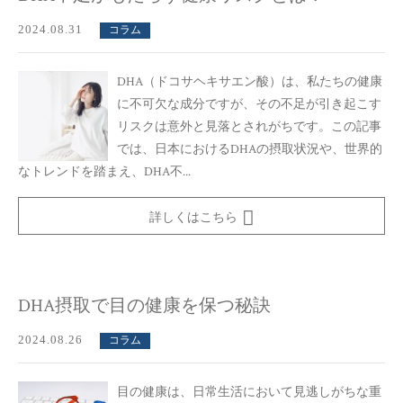
2024.08.31
コラム
DHA（ドコサヘキサエン酸）は、私たちの健康
に不可欠な成分ですが、その不足が引き起こす
リスクは意外と見落とされがちです。この記事
では、日本におけるDHAの摂取状況や、世界的
なトレンドを踏まえ、DHA不...
詳しくはこちら
DHA摂取で目の健康を保つ秘訣
2024.08.26
コラム
目の健康は、日常生活において見逃しがちな重