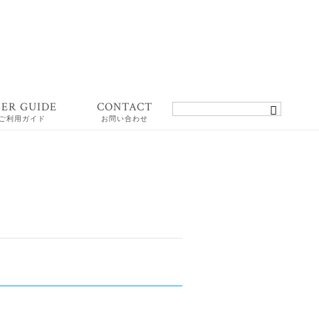
SER GUIDE
CONTACT
ご利用ガイド
お問い合わせ