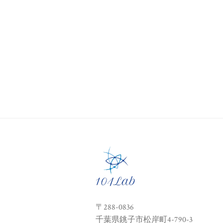
〒288-0836
千葉県銚子市松岸町4-790-3