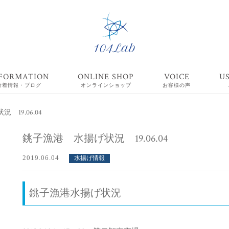
FORMATION
ONLINE SHOP
VOICE
U
新着情報・ブログ
オンラインショップ
お客様の声
19.06.04
銚子漁港 水揚げ状況 19.06.04
2019.06.04
水揚げ情報
銚子漁港水揚げ状況