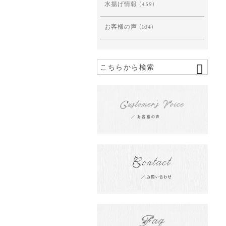
水揚げ情報
(459)
お客様の声
(104)