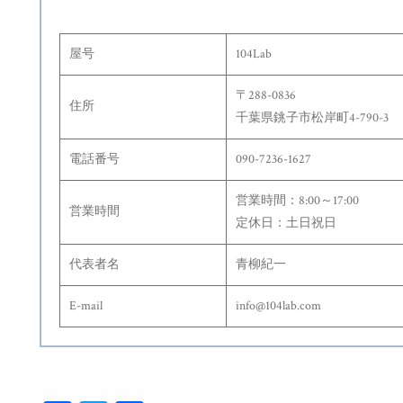
屋号
104Lab
〒288-0836
住所
千葉県銚子市松岸町4-790-3
電話番号
090-7236-1627
営業時間：8:00～17:00
営業時間
定休日：土日祝日
代表者名
青柳紀一
E-mail
info@104lab.com