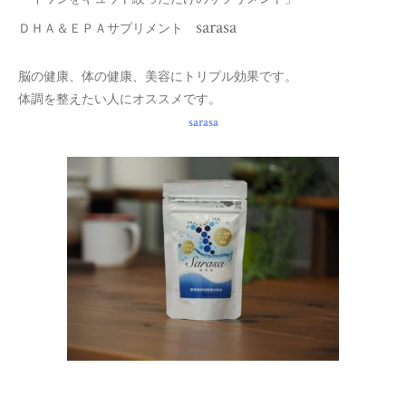
sarasa
ＤＨＡ＆ＥＰＡサプリメント
脳の健康、体の健康、美容にトリプル効果です。
体調を整えたい人にオススメです。
sarasa