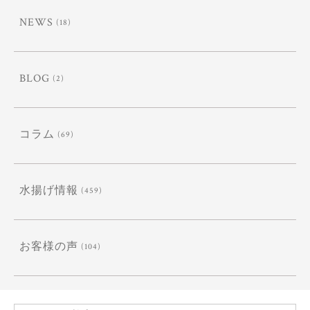
NEWS
(18)
BLOG
(2)
コラム
(69)
水揚げ情報
(459)
お客様の声
(104)