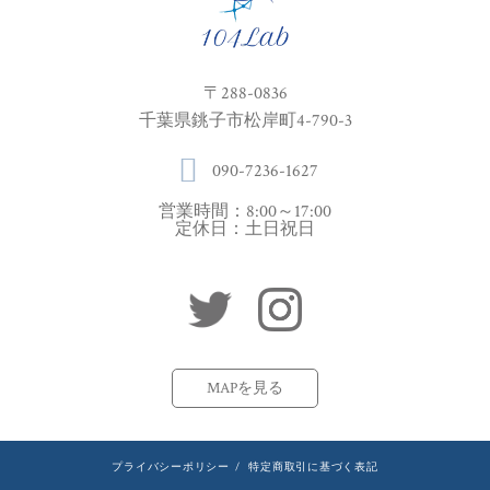
〒288-0836
千葉県銚子市松岸町4-790-3
090-7236-1627
営業時間：8:00～17:00
定休日：土日祝日
MAPを見る
プライバシーポリシー
/
特定商取引に基づく表記