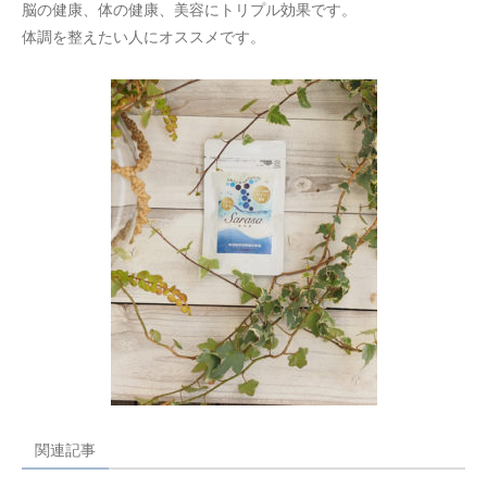
脳の健康、体の健康、美容にトリプル効果です。
体調を整えたい人にオススメです。
関連記事