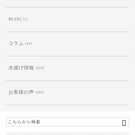
BLOG
(2)
コラム
(69)
水揚げ情報
(459)
お客様の声
(104)