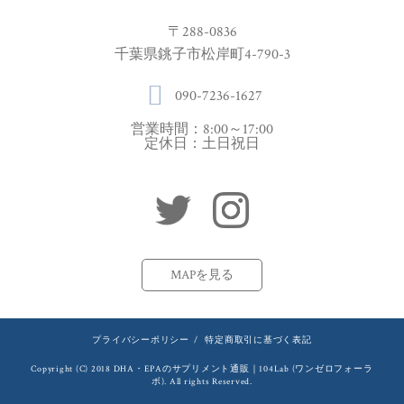
〒288-0836
千葉県銚子市松岸町4-790-3
090-7236-1627
営業時間：8:00～17:00
定休日：土日祝日
MAPを見る
プライバシーポリシー
/
特定商取引に基づく表記
Copyright (C) 2018 DHA・EPAのサプリメント通販｜104Lab (ワンゼロフォーラ
ボ). All rights Reserved.