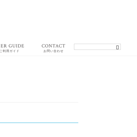
SER GUIDE
CONTACT
ご利用ガイド
お問い合わせ