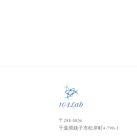
〒288-0836
千葉県銚子市松岸町4-790-3