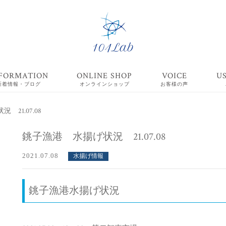
FORMATION
ONLINE SHOP
VOICE
U
新着情報・ブログ
オンラインショップ
お客様の声
21.07.08
銚子漁港 水揚げ状況 21.07.08
2021.07.08
水揚げ情報
銚子漁港水揚げ状況