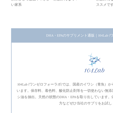
い家系
ススメで
DHA・EPAのサプリメント通販｜104Lab 
104Lab (ワンゼロフォーラボ)では、国産のイワシ（青魚
います。保存料、着色料、酸化防止剤等を一切使わない無添
シ油を抽出。天然の状態のDHA・EPAを取り出しています
方などぜひ当社のサプリをお試し