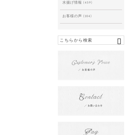
水揚げ情報
(459)
お客様の声
(104)