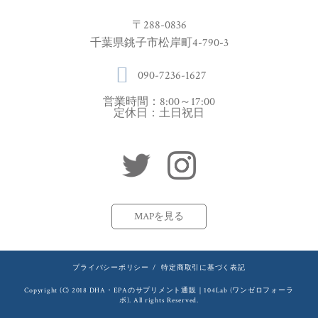
〒288-0836
千葉県銚子市松岸町4-790-3
090-7236-1627
営業時間：8:00～17:00
定休日：土日祝日
MAPを見る
プライバシーポリシー
/
特定商取引に基づく表記
Copyright (C) 2018 DHA・EPAのサプリメント通販｜104Lab (ワンゼロフォーラ
ボ). All rights Reserved.