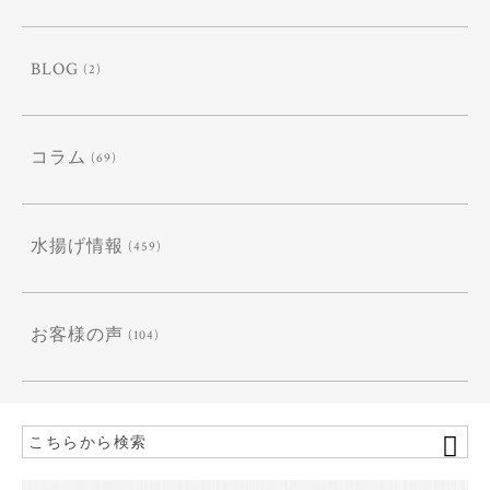
BLOG
(2)
コラム
(69)
水揚げ情報
(459)
お客様の声
(104)