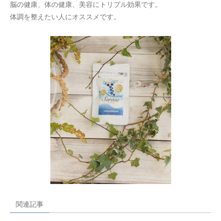
脳の健康、体の健康、美容にトリプル効果です。
体調を整えたい人にオススメです。
関連記事