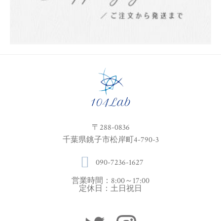
〒288-0836
千葉県銚子市松岸町4-790-3
090-7236-1627
営業時間：8:00～17:00
定休日：土日祝日