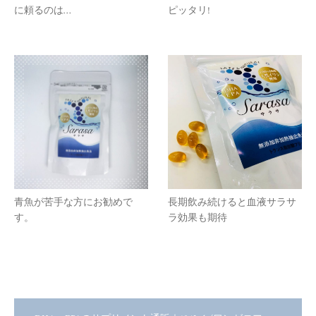
に頼るのは…
ピッタリ!
青魚が苦手な方にお勧めで
長期飲み続けると血液サラサ
す。
ラ効果も期待