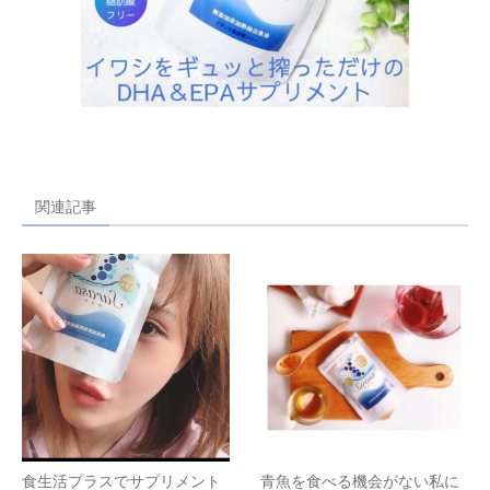
関連記事
食生活プラスでサプリメント
青魚を食べる機会がない私に