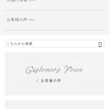
水揚げ情報
お客様の声
(104)