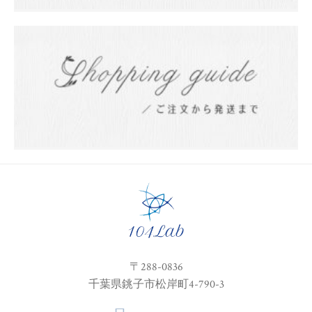
〒288-0836
千葉県銚子市松岸町4-790-3