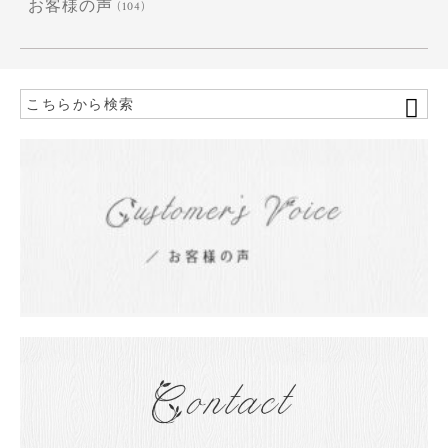
お客様の声
(104)