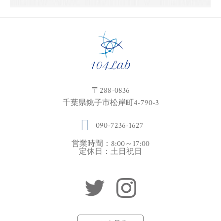
〒288-0836
千葉県銚子市松岸町4-790-3
090-7236-1627
営業時間：8:00～17:00
定休日：土日祝日