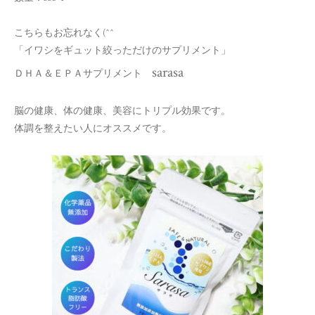
こちらもお忘れなく(^^ゞ
「イワシをギュット絞っただけのサプリメント」
sarasa
ＤＨＡ＆ＥＰＡサプリメント
脳の健康、体の健康、美容にトリプル効果です。
体調を整えたい人にオススメです。