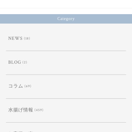
Category
NEWS
(18)
BLOG
(2)
コラム
(69)
水揚げ情報
(459)