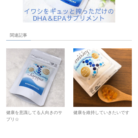
関連記事
健康を意識してる人向きのサ
健康を維持していきたいです
プリ☆