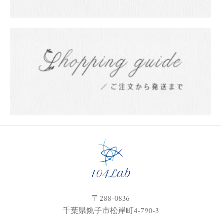
〒288-0836
千葉県銚子市松岸町4-790-3