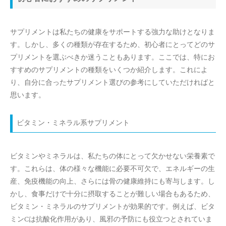
サプリメントは私たちの健康をサポートする強力な助けとなりま
す。しかし、多くの種類が存在するため、初心者にとってどのサ
プリメントを選ぶべきか迷うこともあります。ここでは、特にお
すすめのサプリメントの種類をいくつか紹介します。これによ
り、自分に合ったサプリメント選びの参考にしていただければと
思います。
ビタミン・ミネラル系サプリメント
ビタミンやミネラルは、私たちの体にとって欠かせない栄養素で
す。これらは、体の様々な機能に必要不可欠で、エネルギーの生
産、免疫機能の向上、さらには骨の健康維持にも寄与します。し
かし、食事だけで十分に摂取することが難しい場合もあるため、
ビタミン・ミネラルのサプリメントが効果的です。例えば、ビタ
ミンCは抗酸化作用があり、風邪の予防にも役立つとされていま