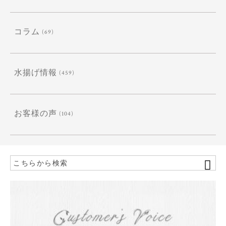
コラム
(69)
水揚げ情報
(459)
お客様の声
(104)