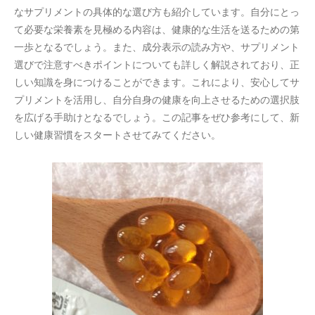
なサプリメントの具体的な選び方も紹介しています。自分にとっ
て必要な栄養素を見極める内容は、健康的な生活を送るための第
一歩となるでしょう。また、成分表示の読み方や、サプリメント
選びで注意すべきポイントについても詳しく解説されており、正
しい知識を身につけることができます。これにより、安心してサ
プリメントを活用し、自分自身の健康を向上させるための選択肢
を広げる手助けとなるでしょう。この記事をぜひ参考にして、新
しい健康習慣をスタートさせてみてください。