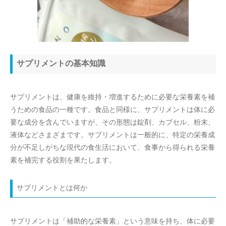
サプリメントの基本知識
サプリメントは、健康を維持・増進するために必要な栄養素を補
うための食品の一種です。食品と同様に、サプリメントは体に必
要な成分を含んでいますが、その形態は錠剤、カプセル、粉末、
液体などさまざまです。サプリメントは一般的に、特定の栄養成
分が不足しがちな現代の食生活において、食事から得られる栄養
素を補完する役割を果たします。
サプリメントとは何か
サプリメントは「補助的な栄養素」という意味を持ち、体に必要