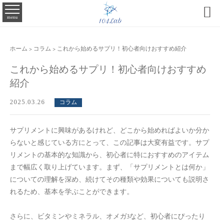

menu
ホーム
>
コラム
>
これから始めるサプリ！初心者向けおすすめ紹介
これから始めるサプリ！初心者向けおすすめ
紹介
2025.03.26
コラム
サプリメントに興味があるけれど、どこから始めればよいか分か
らないと感じている方にとって、この記事は大変有益です。サプ
リメントの基本的な知識から、初心者に特におすすめのアイテム
まで幅広く取り上げています。まず、「サプリメントとは何か」
についての理解を深め、続けてその種類や効果についても説明さ
れるため、基本を学ぶことができます。
さらに、ビタミンやミネラル、オメガ3など、初心者にぴったり