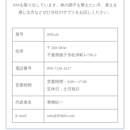
EPAを取り出しています。体の調子を整えたい方、衰えを
感じる方などぜひ当社のサプリをお試しください。
屋号
104Lab
〒288-0836
住所
千葉県銚子市松岸町4-790-3
電話番号
090-7236-1627
営業時間：8:00～17:00
営業時間
定休日：土日祝日
代表者名
青柳紀一
E-mail
info@104lab.com