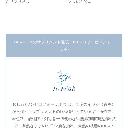
たサプリメ…
プリはとて…
DHA・EPAのサプリメント通販｜104Lab (ワンゼロフォー
ラボ)
104Lab (ワンゼロフォーラボ)では、国産のイワシ（青魚）
から作ったサプリメントの販売を行っています。保存料、
着色料、酸化防止剤等を一切使わない無添加非加熱抽出法
で、自然なままのイワシ油を抽出。天然の状態のDHA・