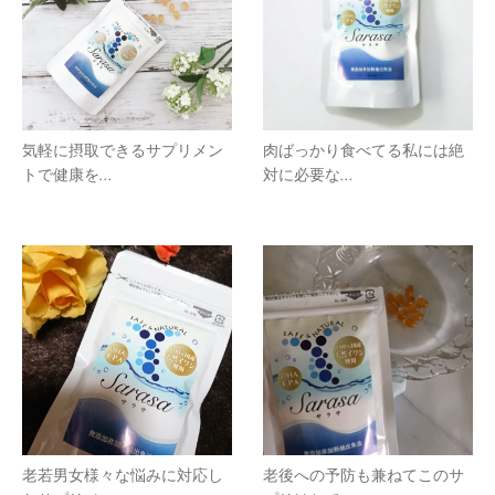
気軽に摂取できるサプリメン
肉ばっかり食べてる私には絶
トで健康を…
対に必要な…
老若男女様々な悩みに対応し
老後への予防も兼ねてこのサ