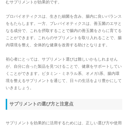
むサプリメントが効果的です。
プロバイオティクスは、生きた細菌を含み、腸内に良いバランス
をもたらします。一方、プレバイオティクスは、善玉菌のエサと
なる成分で、これを摂取することで腸内の善玉菌をさらに育てる
ことができます。これらのサプリメントを取り入れることで、腸
内環境を整え、全体的な健康を改善する助けとなります。
初心者にとっては、サプリメント選びは難しいかもしれません
が、自分に合った製品を見つけることで、健康をサポートしてい
くことができます。ビタミン・ミネラル系、オメガ3系、腸内環
境を整えるサプリメントを通じて、日々の生活をより豊かにして
いきましょう。
サプリメントの選び方と注意点
サプリメントを効果的に活用するためには、正しい選び方や使用