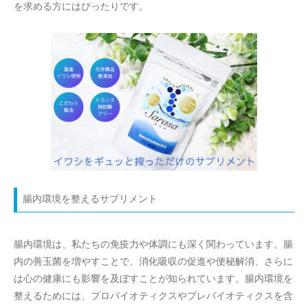
を求める方にはぴったりです。
腸内環境を整えるサプリメント
腸内環境は、私たちの免疫力や体調にも深く関わっています。腸
内の善玉菌を増やすことで、消化吸収の促進や便秘解消、さらに
は心の健康にも影響を及ぼすことが知られています。腸内環境を
整えるためには、プロバイオティクスやプレバイオティクスを含