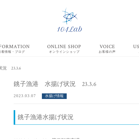
FORMATION
ONLINE SHOP
VOICE
U
新着情報・ブログ
オンラインショップ
お客様の声
 23.3.6
銚子漁港 水揚げ状況 23.3.6
2023.03.07
水揚げ情報
銚子漁港水揚げ状況