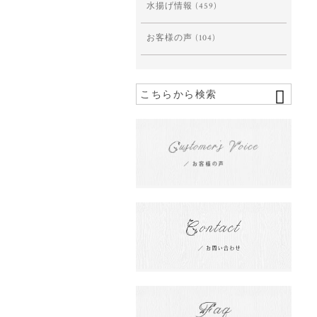
水揚げ情報
(459)
お客様の声
(104)