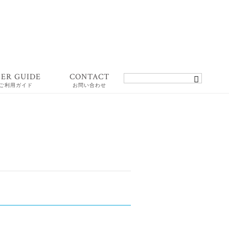
SER GUIDE
CONTACT
ご利用ガイド
お問い合わせ