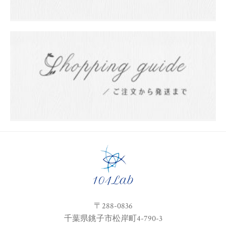
〒288-0836
千葉県銚子市松岸町4-790-3